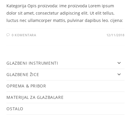
Kategorija Opis proizvoda: ime proizvoda Lorem ipsum
dolor sit amet, consectetur adipiscing elit. Ut elit tellus,
luctus nec ullamcorper mattis, pulvinar dapibus leo. cijena:
0 KOMENTARA
12/11/2018
GLAZBENI INSTRUMENTI
GLAZBENE ŽICE
OPREMA & PRIBOR
MATERIJAL ZA GLAZBALARE
OSTALO