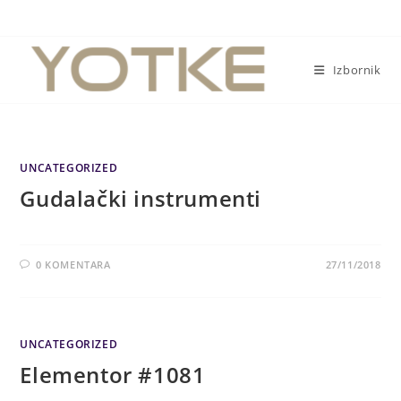
Preskoči
na
sadržaj
Izbornik
UNCATEGORIZED
Gudalački instrumenti
0 KOMENTARA
27/11/2018
UNCATEGORIZED
Elementor #1081