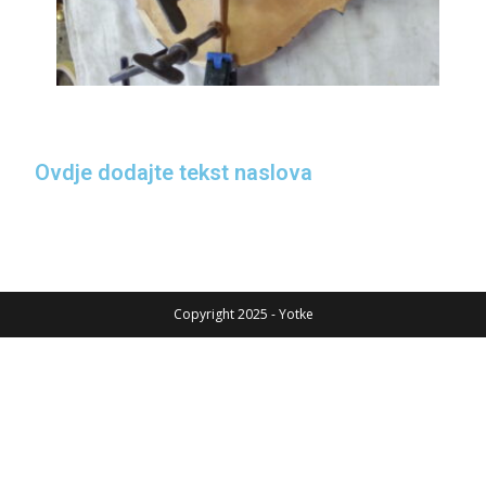
Ovdje dodajte tekst naslova
Copyright 2025 - Yotke